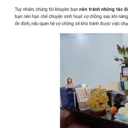
Tuy nhiên, chúng tôi khuyên bạn
nên tránh những tác 
bạn nên hạn chế chuyện sinh hoạt vợ chồng sau khi nâng
ổn định, nếu quan hệ vợ chồng sẽ khó tránh được việc ch