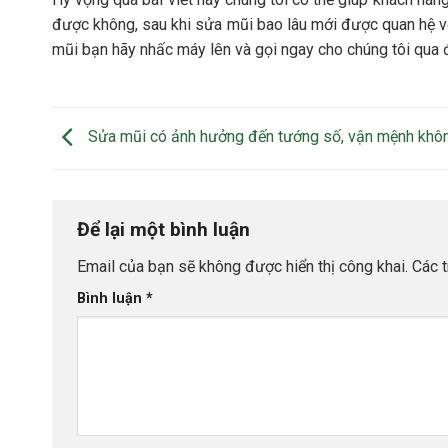
được không, sau khi sửa mũi bao lâu mới được quan hệ v
mũi bạn hãy nhấc máy lên và gọi ngay cho chúng tôi qua
Sửa mũi có ảnh hưởng đến tướng số, vận mệnh khô
Để lại một bình luận
Email của bạn sẽ không được hiển thị công khai.
Các 
Bình luận
*