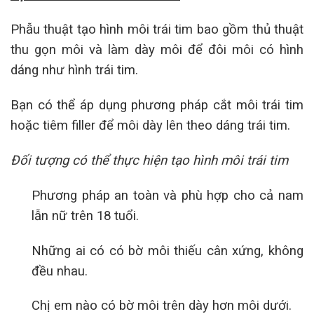
Phẫu thuật tạo hình môi trái tim bao gồm thủ thuật
thu gọn môi và làm dày môi để đôi môi có hình
dáng như hình trái tim.
Bạn có thể áp dụng phương pháp cắt môi trái tim
hoặc tiêm filler để môi dày lên theo dáng trái tim.
Đối tượng có thể thực hiện tạo hình môi trái tim
Phương pháp an toàn và phù hợp cho cả nam
lẫn nữ trên 18 tuổi.
Những ai có có bờ môi thiếu cân xứng, không
đều nhau.
Chị em nào có bờ môi trên dày hơn môi dưới.