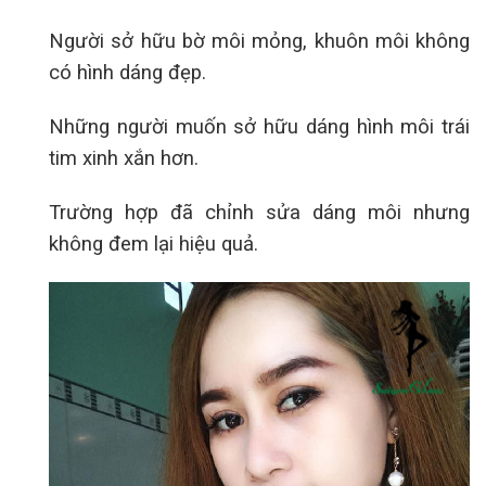
Người sở hữu bờ môi mỏng, khuôn môi không
có hình dáng đẹp.
Những người muốn sở hữu dáng hình môi trái
tim xinh xắn hơn.
Trường hợp đã chỉnh sửa dáng môi nhưng
không đem lại hiệu quả.