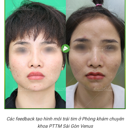
Các feedback tạo hình môi trái tim ở Phòng khám chuyên
khoa PTTM Sài Gòn Venus