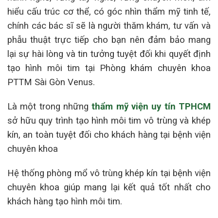
hiểu cấu trúc cơ thể, có góc nhìn thẩm mỹ tinh tế,
chính các bác sĩ sẽ là người thăm khám, tư vấn và
phẫu thuật trực tiếp cho bạn nên đảm bảo mang
lại sự hài lòng và tin tưởng tuyệt đối khi quyết định
tạo hình môi tim tại Phòng khám chuyên khoa
PTTM Sài Gòn Venus.
Là một trong những
thẩm mỹ viện uy tín TPHCM
sở hữu quy trình tạo hình môi tim vô trùng và khép
kín, an toàn tuyệt đối cho khách hàng tại bệnh viện
chuyên khoa
Hệ thống phòng mổ vô trùng khép kín tại bệnh viện
chuyên khoa giúp mang lại kết quả tốt nhất cho
khách hàng tạo hình môi tim.