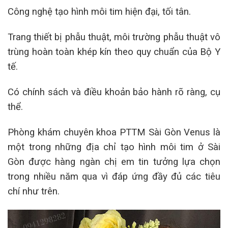
Công nghệ tạo hình môi tim hiện đại, tối tân.
Trang thiết bị phẫu thuật, môi trường phẫu thuật vô
trùng hoàn toàn khép kín theo quy chuẩn của Bộ Y
tế.
Có chính sách và điều khoản bảo hành rõ ràng, cụ
thể.
Phòng khám chuyên khoa PTTM Sài Gòn Venus là
một trong những địa chỉ tạo hình môi tim ở Sài
Gòn được hàng ngàn chị em tin tưởng lựa chọn
trong nhiều năm qua vì đáp ứng đầy đủ các tiêu
chí như trên.