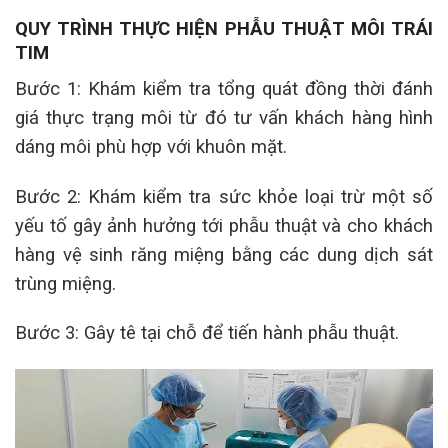
QUY TRÌNH THỰC HIỆN PHẪU THUẬT MÔI TRÁI
TIM
Bước 1: Khám kiểm tra tổng quát đồng thời đánh
giá thực trạng môi từ đó tư vấn khách hàng hình
dáng môi phù hợp với khuôn mặt.
Bước 2: Khám kiểm tra sức khỏe loại trừ một số
yếu tố gây ảnh hưởng tới phẫu thuật và cho khách
hàng vệ sinh răng miệng bằng các dung dịch sát
trùng miệng.
Bước 3: Gây tê tại chỗ để tiến hành phẫu thuật.