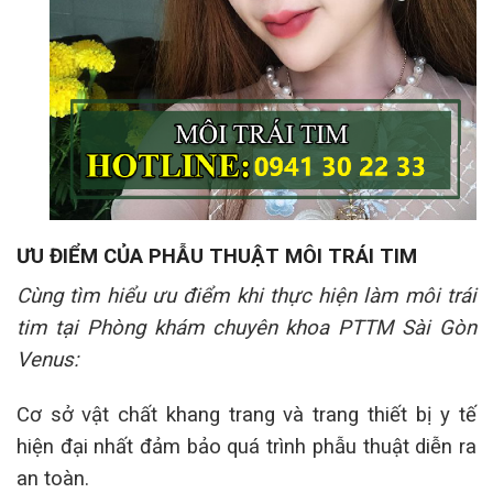
ƯU ĐIỂM CỦA PHẪU THUẬT MÔI TRÁI TIM
Cùng tìm hiểu ưu điểm khi thực hiện làm môi trái
tim tại Phòng khám chuyên khoa PTTM Sài Gòn
Venus:
Cơ sở vật chất khang trang và trang thiết bị y tế
hiện đại nhất đảm bảo quá trình phẫu thuật diễn ra
an toàn.