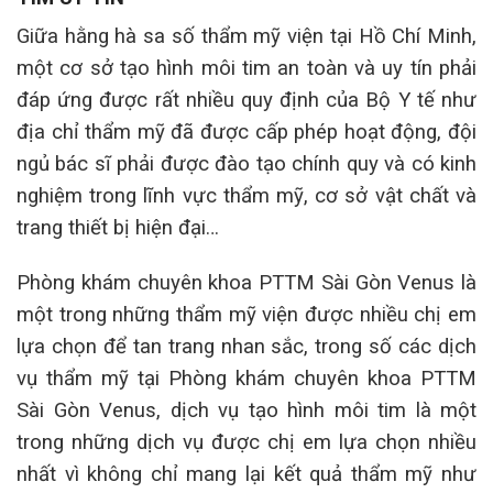
Giữa hằng hà sa số thẩm mỹ viện tại Hồ Chí Minh,
một cơ sở tạo hình môi tim an toàn và uy tín phải
đáp ứng được rất nhiều quy định của Bộ Y tế như
địa chỉ thẩm mỹ đã được cấp phép hoạt động, đội
ngủ bác sĩ phải được đào tạo chính quy và có kinh
nghiệm trong lĩnh vực thẩm mỹ, cơ sở vật chất và
trang thiết bị hiện đại…
Phòng khám chuyên khoa PTTM Sài Gòn Venus là
một trong những thẩm mỹ viện được nhiều chị em
lựa chọn để tan trang nhan sắc, trong số các dịch
vụ thẩm mỹ tại Phòng khám chuyên khoa PTTM
Sài Gòn Venus, dịch vụ tạo hình môi tim là một
trong những dịch vụ được chị em lựa chọn nhiều
nhất vì không chỉ mang lại kết quả thẩm mỹ như