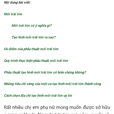
Nội dung bài viết:
Môi trái tim
Môi trái tim có ý nghĩa gì?
Tạo hình môi trái tim ra sao?
Ưu điểm của phẫu thuật môi trái tim
Quy trình thực hiện phẫu thuật môi trái tim
Phẫu thuật tạo hình môi trái tim có biến chứng không?
Những tiêu chí vàng của một ca tạo hình môi trái tim thành công
Cách chọn địa chỉ tạo hình môi trái tim uy tín
Rất nhiều chị em phụ nữ mong muốn được sở hữu