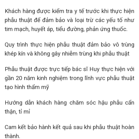
Khách hàng được kiểm tra y tế trước khi thực hiện
phẫu thuật để đảm bảo và loại trừ các yếu tố như
tim mạch, huyết áp, tiểu đường, phản ứng thuốc.
Quy trình thực hiện phẫu thuật đảm bảo vô trùng
khép kín và không gây nhiễm trùng khi phẫu thuật
Phẫu thuật được trực tiếp bác sĩ Huy thực hiện với
gần 20 năm kinh nghiệm trong lĩnh vực phẫu thuật
tạo hình thẩm mỹ
Hướng dẫn khách hàng chăm sóc hậu phẫu cẩn
thận, tỉ mỉ
Cam kết bảo hành kết quả sau khi phẫu thuật hoàn
thành.