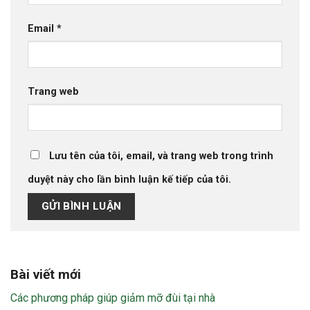
Email
*
Trang web
Lưu tên của tôi, email, và trang web trong trình
duyệt này cho lần bình luận kế tiếp của tôi.
Bài viết mới
Các phương pháp giúp giảm mỡ đùi tại nhà