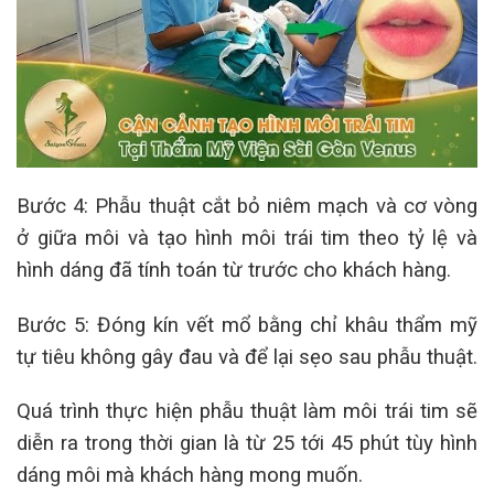
Bước 4: Phẫu thuật cắt bỏ niêm mạch và cơ vòng
ở giữa môi và tạo hình môi trái tim theo tỷ lệ và
hình dáng đã tính toán từ trước cho khách hàng.
Bước 5: Đóng kín vết mổ bằng chỉ khâu thẩm mỹ
tự tiêu không gây đau và để lại sẹo sau phẫu thuật.
Quá trình thực hiện phẫu thuật làm môi trái tim sẽ
diễn ra trong thời gian là từ 25 tới 45 phút tùy hình
dáng môi mà khách hàng mong muốn.