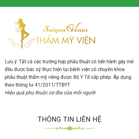
Lưu ý: Tất cả các trường hợp phẫu thuật có tiến hành gây mê
đều được bác sỹ thực hiện tại bệnh viện có chuyên khoa
phẫu thuật thẩm mỹ riêng được Bộ Y Tế cấp phép. Áp dụng
theo thông tư 41/2011/TTBYT
Hiệu quả phụ thuộc cơ địa của mỗi người
THÔNG TIN LIÊN HỆ