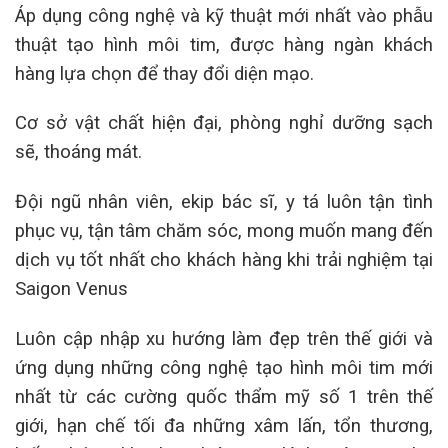
Áp dụng công nghệ và kỹ thuật mới nhất vào phẫu
thuật tạo hình môi tim, được hàng ngàn khách
hàng lựa chọn để thay đổi diện mạo.
Cơ sở vật chất hiện đại, phòng nghỉ dưỡng sạch
sẽ, thoáng mát.
Đội ngũ nhân viên, ekip bác sĩ, y tá luôn tận tình
phục vụ, tận tâm chăm sóc, mong muốn mang đến
dịch vụ tốt nhất cho khách hàng khi trải nghiệm tại
Saigon Venus
Luôn cập nhập xu hướng làm đẹp trên thế giới và
ứng dụng những công nghệ tạo hình môi tim mới
nhất từ các cường quốc thẩm mỹ số 1 trên thế
giới, hạn chế tối đa những xâm lấn, tổn thương,