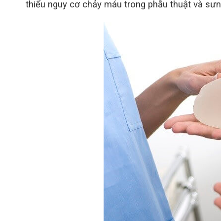
thiểu nguy cơ chảy máu trong phẫu thuật và sưn