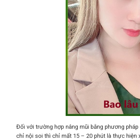
Đối với trường hợp nâng mũi bằng phương pháp 
chỉ nội soi thì chỉ mất 15 – 20 phút là thực hiệ