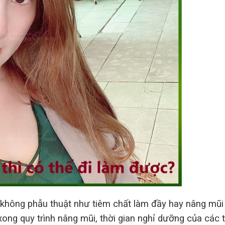
không phẫu thuật như tiêm chất làm đầy hay nâng mũi
n xong quy trình nâng mũi, thời gian nghỉ dưỡng của các