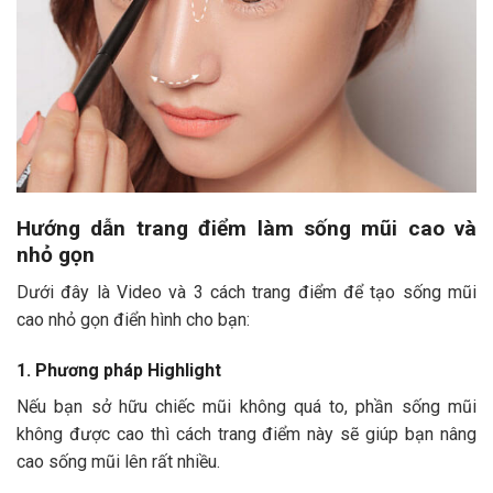
Hướng dẫn trang điểm làm sống mũi cao và
nhỏ gọn
Dưới đây là Video và 3 cách trang điểm để tạo sống mũi
cao nhỏ gọn điển hình cho bạn:
1. Phương pháp Highlight
Nếu bạn sở hữu chiếc mũi không quá to, phần sống mũi
không được cao thì cách trang điểm này sẽ giúp bạn nâng
cao sống mũi lên rất nhiều.