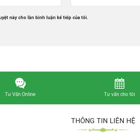
uyệt này cho lần bình luận kế tiếp của tôi.
Tư Vấn Online
Tư vấn cho tôi
THÔNG TIN LIÊN HỆ